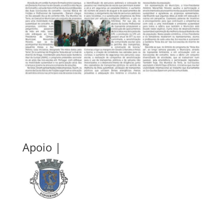
Apoio |