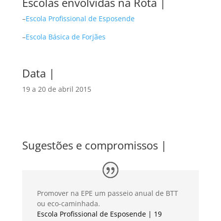
Escolas envolvidas na Rota |
–
Escola Profissional de Esposende
–
Escola Básica de Forjães
Data |
19 a 20 de abril 2015
Sugestões e compromissos |
Promover na EPE um passeio anual de BTT
ou eco-caminhada.
Escola Profissional de Esposende | 19