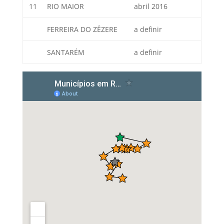
11
RIO MAIOR
abril 2016
FERREIRA DO ZÊZERE
a definir
SANTARÉM
a definir