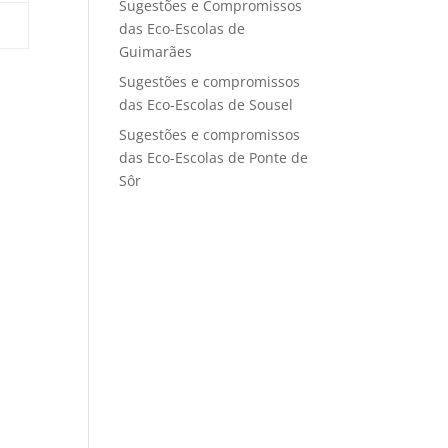
Sugestões e Compromissos
das Eco-Escolas de
Guimarães
Sugestões e compromissos
das Eco-Escolas de Sousel
Sugestões e compromissos
das Eco-Escolas de Ponte de
Sôr