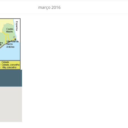
março 2016