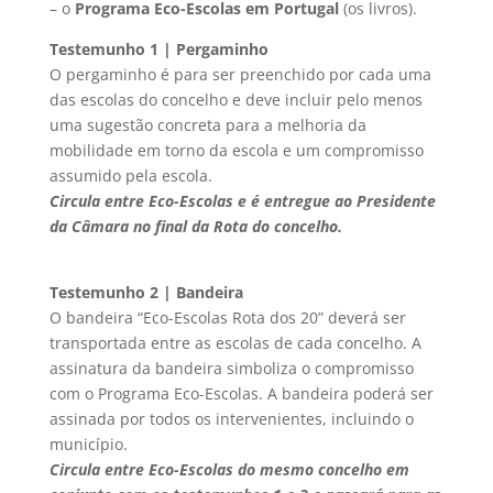
– o
Programa Eco-Escolas em Portugal
(os livros).
Testemunho 1 | Pergaminho
O pergaminho é para ser preenchido por cada uma
das escolas do concelho e deve incluir pelo menos
uma sugestão concreta para a melhoria da
mobilidade em torno da escola e um compromisso
assumido pela escola.
Circula entre Eco-Escolas e é entregue ao Presidente
da Câmara no final da Rota do concelho.
Testemunho 2 | Bandeira
O bandeira “Eco-Escolas Rota dos 20” deverá ser
transportada entre as escolas de cada concelho. A
assinatura da bandeira simboliza o compromisso
com o Programa Eco-Escolas. A bandeira poderá ser
assinada por todos os intervenientes, incluindo o
município.
Circula
entre
Eco-Escolas do mesmo concelho em