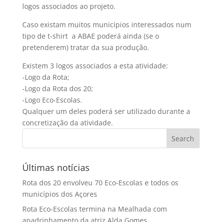
logos associados ao projeto.
Caso existam muitos municípios interessados num
tipo de t-shirt a ABAE poderá ainda (se o
pretenderem) tratar da sua produção.
Existem 3 logos associados a esta atividade:
-Logo da Rota;
-Logo da Rota dos 20;
-Logo Eco-Escolas.
Qualquer um deles poderá ser utilizado durante a
concretização da atividade.
Últimas notícias
Rota dos 20 envolveu 70 Eco-Escolas e todos os
municípios dos Açores
Rota Eco-Escolas termina na Mealhada com
apadrinhamento da atriz Alda Gomes