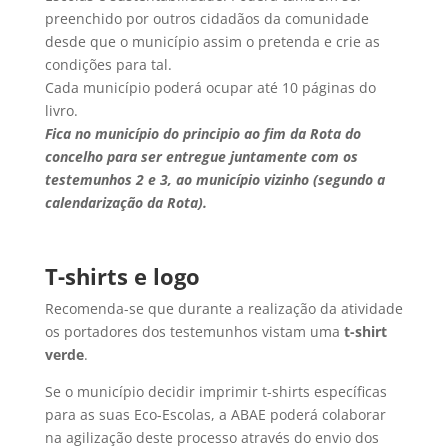
preenchido por outros cidadãos da comunidade
desde que o município assim o pretenda e crie as
condições para tal.
Cada município poderá ocupar até 10 páginas do
livro.
Fica no município do principio ao fim da Rota do
concelho para ser entregue juntamente com os
testemunhos 2 e 3, ao município vizinho (segundo a
calendarização da Rota).
T-shirts e logo
Recomenda-se que durante a realização da atividade
os portadores dos testemunhos vistam uma
t-shirt
verde
.
Se o município decidir imprimir t-shirts específicas
para as suas Eco-Escolas, a ABAE poderá colaborar
na agilização deste processo através do envio dos