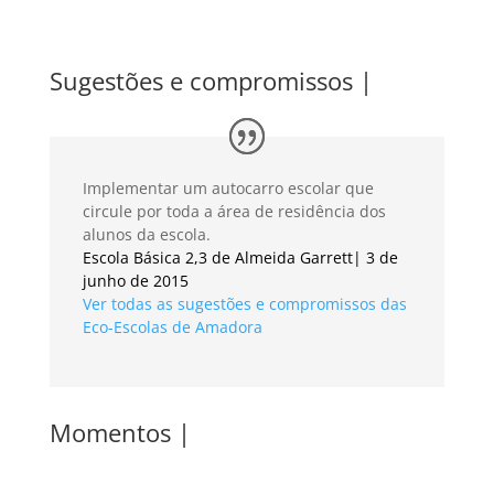
Sugestões e compromissos |
Implementar um autocarro escolar que
circule por toda a área de residência dos
alunos da escola.
Escola Básica 2,3 de Almeida Garrett| 3 de
junho de 2015
Ver todas as sugestões e compromissos das
Eco-Escolas de Amadora
Momentos |