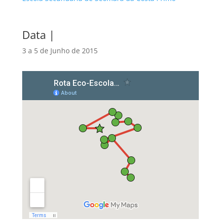
Data |
3 a 5 de Junho de 2015