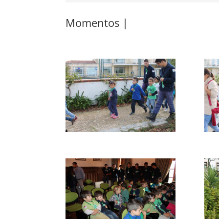
Momentos |