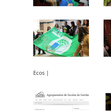
Ecos |