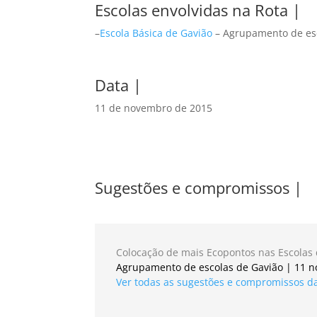
Escolas envolvidas na Rota |
–
Escola Básica de Gavião
– Agrupamento de es
Data |
11 de novembro de 2015
Sugestões e compromissos |
Colocação de mais Ecopontos nas Escolas
Agrupamento de escolas de Gavião | 11 
Ver todas as sugestões e compromissos da