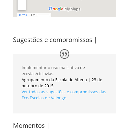
Sugestões e compromissos |
Implementar o uso mais ativo de
ecovias/ciclovias.
Agrupamento da Escola de Alfena | 23 de
outubro de 2015
Ver todas as sugestões e compromissos das
Eco-Escolas de Valongo
Momentos |