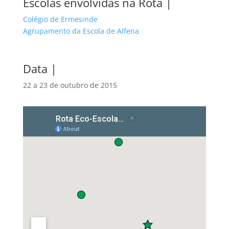
Escolas envolvidas na Rota |
Colégio de Ermesinde
Agrupamento da Escola de Alfena
Data |
22 a 23 de outubro de 2015