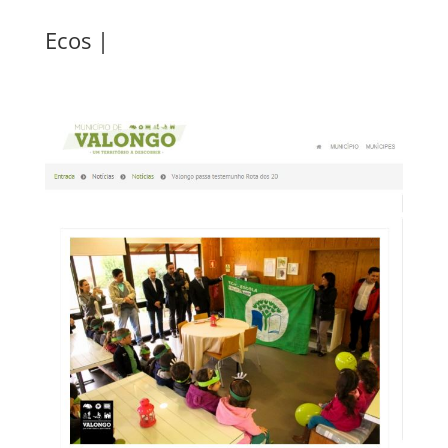
Ecos |