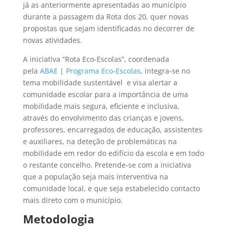
já as anteriormente apresentadas ao município
durante a passagem da Rota dos 20, quer novas
propostas que sejam identificadas no decorrer de
novas atividades.
A iniciativa “Rota Eco-Escolas”, coordenada
pela
ABAE
|
Programa Eco-Escolas
, integra-se no
tema mobilidade sustentável e visa alertar a
comunidade escolar para a importância de uma
mobilidade mais segura, eficiente e inclusiva,
através do envolvimento das crianças e jovens,
professores, encarregados de educação, assistentes
e auxiliares, na deteção de problemáticas na
mobilidade em redor do edifício da escola e em todo
o restante concelho. Pretende-se com a iniciativa
que a população seja mais interventiva na
comunidade local, e que seja estabelecido contacto
mais direto com o município.
Metodologia