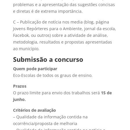
problemas e a apresentação das sugestões concisas
e diretas é de extrema importância.
C – Publicação de notícia nos media (blog, página
Jovens Repórteres para o Ambiente, jornal da escola,
Facebok, ou outros) sobre a atividade de análise,
metodologia, resultados e propostas apresentadas
ao município.
Submissão a concurso
Quem pode participar
Eco-Escolas de todos os graus de ensino.
Prazos
O prazo limite para envio dos trabalhos será
15 de
junho.
Critérios de avaliação
– Qualidade da informação contida na
ocorrência/proposta de melhoria